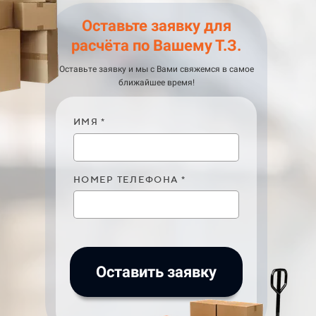
Оставьте заявку для
расчёта по Вашему Т.З.
Оставьте заявку и мы с Вами свяжемся в самое
ближайшее время!
ИМЯ *
НОМЕР ТЕЛЕФОНА *
Оставить заявку