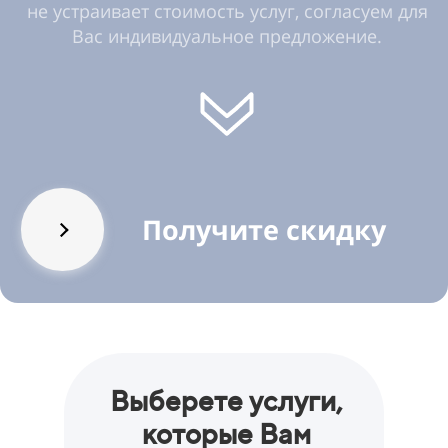
не устраивает стоимость услуг, согласуем для
Вас индивидуальное предложение.
Получите скидку
Выберете услуги,
которые Вам