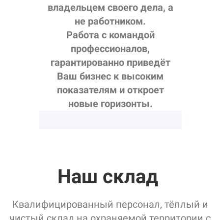
владельцем своего дела, а
не работником.
Работа с командой
профессионалов,
гарантированно приведёт
Ваш бизнес к высоким
показателям и откроет
новые горизонты.
Наш склад
Квалифицированный персонал, тёплый и
чистый склад на охраняемой территории с