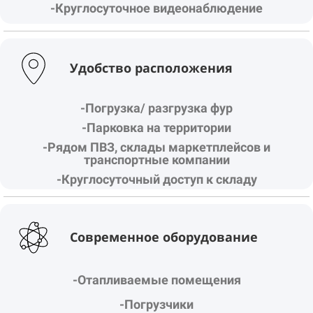
-Круглосуточное видеонаблюдение
Удобство расположения
-Погрузка/ разгрузка фур
-Парковка на территории
-Рядом ПВЗ, склады маркетплейсов и
транспортные компании
-Круглосуточный доступ к складу
Современное оборудование
-Отапливаемые помещения
-Погрузчики