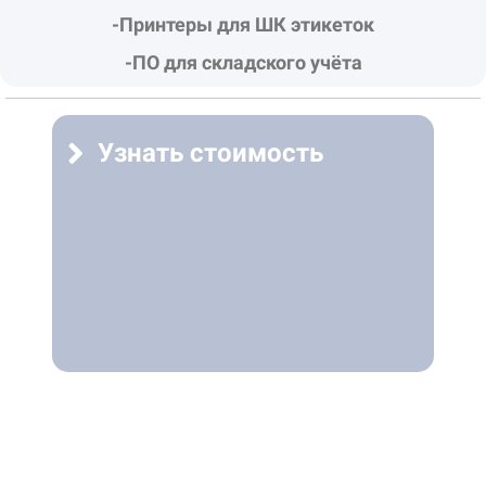
-Принтеры для ШК этикеток
-ПО для складского учёта
Узнать стоимость