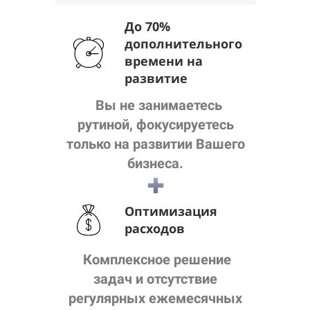
До 70%
дополнительного
времени на
развитие
Вы не занимаетесь
рутиной, фокусируетесь
только на развитии Вашего
бизнеса.
Оптимизация
расходов
Комплексное решение
задач и отсутствие
регулярных ежемесячных