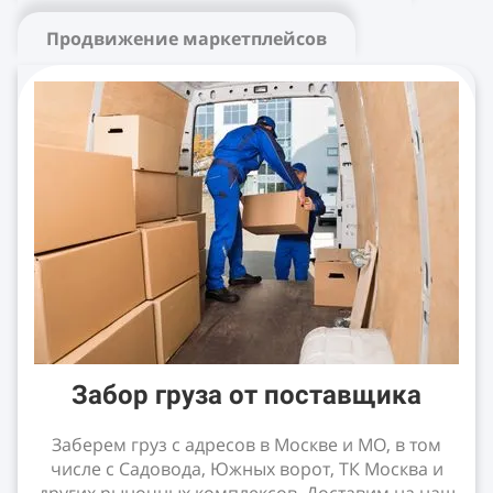
Продвижение маркетплейсов
Забор груза от поставщика
Заберем груз с адресов в Москве и МО, в том
числе с Садовода, Южных ворот, ТК Москва и