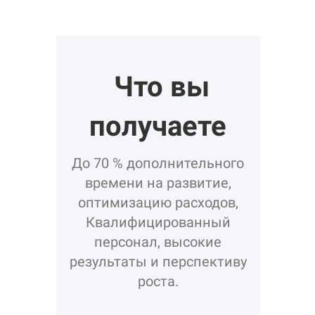
Что вы
получаете
До 70 % дополнительного
времени на развитие,
оптимизацию расходов,
Квалифицированный
персонал, высокие
результаты и перспективу
роста.