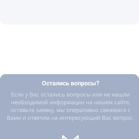
Остались вопросы?
Если у Вас остались вопросы или не нашли
необходимой информации на нашем сайте,
оставьте заявку, мы оперативно свяжемся с
Вами и ответим на интересующий Вас вопрос.