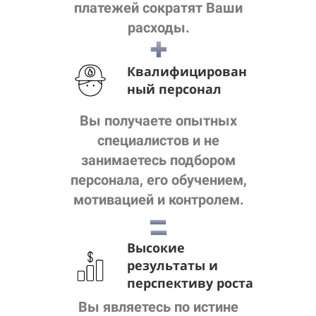
платежей сократят Ваши
расходы.
К
валифицирован
ный персонал
Вы получаете опытных
специалистов и не
занимаетесь подбором
персонала, его обучением,
мотивацией и контролем.
Высокие
результаты и
перспективу роста
Вы являетесь по истине