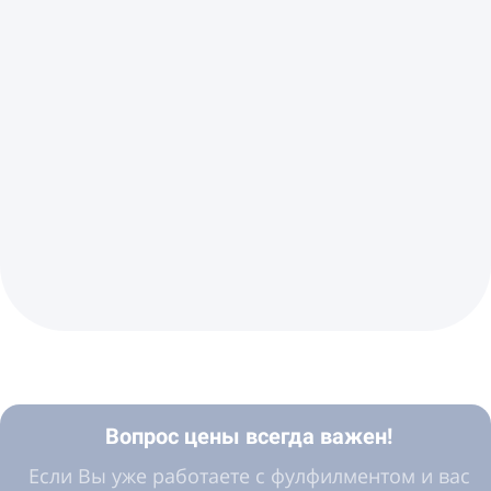
Вопрос цены всегда важен!
Если Вы уже работаете с фулфилментом и вас