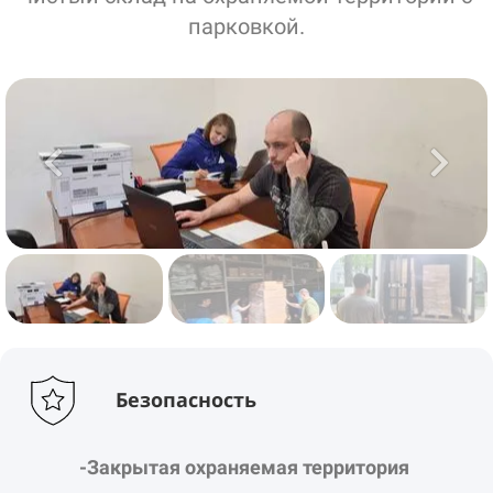
парковкой.
Безопасность
-Закрытая охраняемая территория