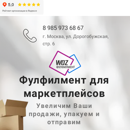
8 985 973 68 67
г. Москва, ул. Дорогобужская,
стр. 6
Фулфилмент
для
маркетплейсов
Увеличим Ваши
продажи, упакуем и
отправим