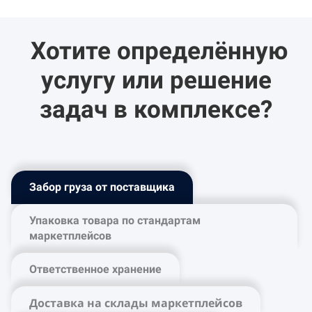
Хотите определённую
услугу или решение
задач в комплексе?
Забор груза от поставщика
Упаковка товара по стандартам
маркетплейсов
Ответственное хранение
Доставка на склады маркетплейсов