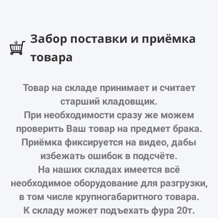
Забор поставки и приёмка
товара
Товар на складе принимает и считает
старший кладовщик.
При необходимости сразу же можем
проверить Ваш товар на предмет брака.
Приёмка фиксируется на видео, дабы
избежать ошибок в подсчёте.
На наших складах имеется всё
необходимое оборудование для разгрузки,
в том числе крупногабаритного товара.
К складу может подъехать фура 20т.