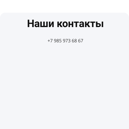
Наши контакты
+7 985 973 68 67